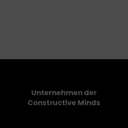
Unternehmen der
Constructive Minds