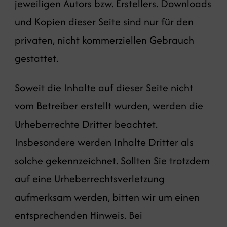
jeweiligen Autors bzw. Erstellers. Downloads
und Kopien dieser Seite sind nur für den
privaten, nicht kommerziellen Gebrauch
gestattet.
Soweit die Inhalte auf dieser Seite nicht
vom Betreiber erstellt wurden, werden die
Urheberrechte Dritter beachtet.
Insbesondere werden Inhalte Dritter als
solche gekennzeichnet. Sollten Sie trotzdem
auf eine Urheberrechtsverletzung
aufmerksam werden, bitten wir um einen
entsprechenden Hinweis. Bei