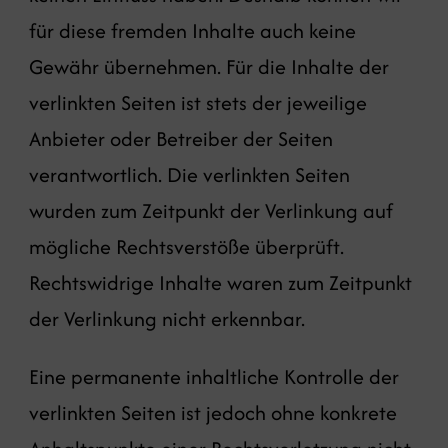
für diese fremden Inhalte auch keine
Gewähr übernehmen. Für die Inhalte der
verlinkten Seiten ist stets der jeweilige
Anbieter oder Betreiber der Seiten
verantwortlich. Die verlinkten Seiten
wurden zum Zeitpunkt der Verlinkung auf
mögliche Rechtsverstöße überprüft.
Rechtswidrige Inhalte waren zum Zeitpunkt
der Verlinkung nicht erkennbar.
Eine permanente inhaltliche Kontrolle der
verlinkten Seiten ist jedoch ohne konkrete