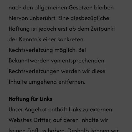
nach den allgemeinen Gesetzen bleiben
hiervon unberührt. Eine diesbezügliche
Haftung ist jedoch erst ab dem Zeitpunkt
der Kenntnis einer konkreten
Rechtsverletzung möglich. Bei
Bekanntwerden von entsprechenden
Rechtsverletzungen werden wir diese
Inhalte umgehend entfernen.
Haftung für Links
Unser Angebot enthält Links zu externen
Websites Dritter, auf deren Inhalte wir
keinen Einfluss haben. Deshalb können wir