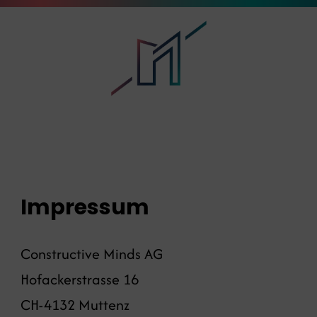
Impressum
Constructive Minds AG
Hofackerstrasse 16
CH-4132 Muttenz