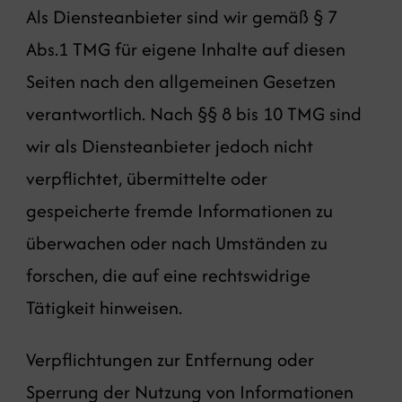
Als Diensteanbieter sind wir gemäß § 7
Abs.1 TMG für eigene Inhalte auf diesen
Seiten nach den allgemeinen Gesetzen
verantwortlich. Nach §§ 8 bis 10 TMG sind
wir als Diensteanbieter jedoch nicht
verpflichtet, übermittelte oder
gespeicherte fremde Informationen zu
überwachen oder nach Umständen zu
forschen, die auf eine rechtswidrige
Tätigkeit hinweisen.
Verpflichtungen zur Entfernung oder
Sperrung der Nutzung von Informationen