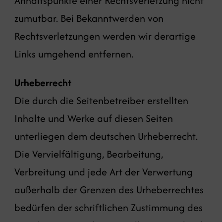
Anhaltspunkte einer Rechtsverletzung nicht
zumutbar. Bei Bekanntwerden von
Rechtsverletzungen werden wir derartige
Links umgehend entfernen.
Urheberrecht
Die durch die Seitenbetreiber erstellten
Inhalte und Werke auf diesen Seiten
unterliegen dem deutschen Urheberrecht.
Die Vervielfältigung, Bearbeitung,
Verbreitung und jede Art der Verwertung
außerhalb der Grenzen des Urheberrechtes
bedürfen der schriftlichen Zustimmung des