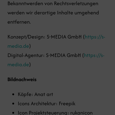
Bekanntwerden von Rechtsverletzungen
werden wir derartige Inhalte umgehend
entfernen.
Konzept/Design: S-MEDIA GmbH (
https://s-
media.de
)
Digital-Agentur: S-MEDIA GmbH (
https://s-
media.de
)
Bildnachweis
Köpfe: Anat art
Icons Architektur: Freepik
Icon Projektsteuerung: rukanicon