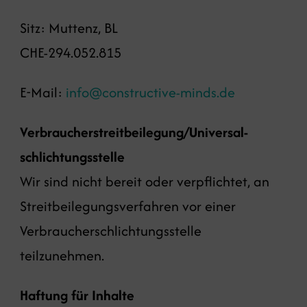
Sitz: Muttenz, BL
CHE-294.052.815
E-Mail:
info@constructive-minds.de
Verbraucher­streit­beilegung/Universal­
schlichtungs­stelle
Wir sind nicht bereit oder verpflichtet, an
Streitbeilegungsverfahren vor einer
Verbraucherschlichtungsstelle
teilzunehmen.
Haftung für Inhalte